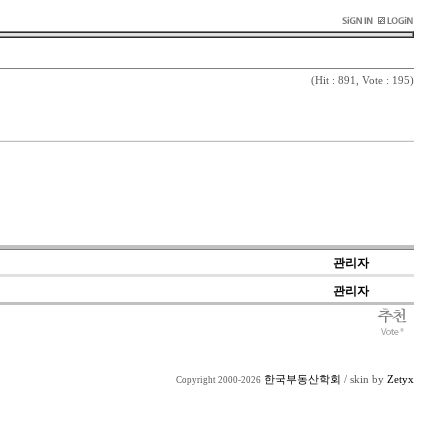
(
Hit : 891, Vote : 195)
관리자
관리자
한국부동산학회
/ skin by
Zetyx
Copyright 2000-2026