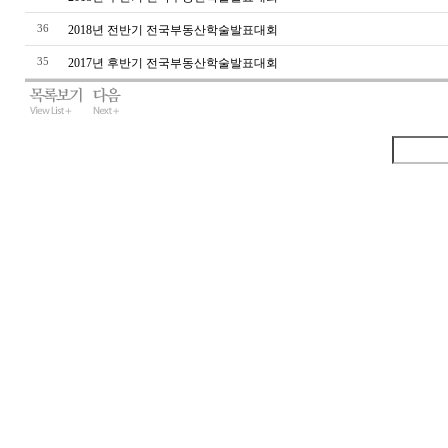
36
2018년 전반기 전국부동산학술발표대회
35
2017년 후반기 전국부동산학술발표대회