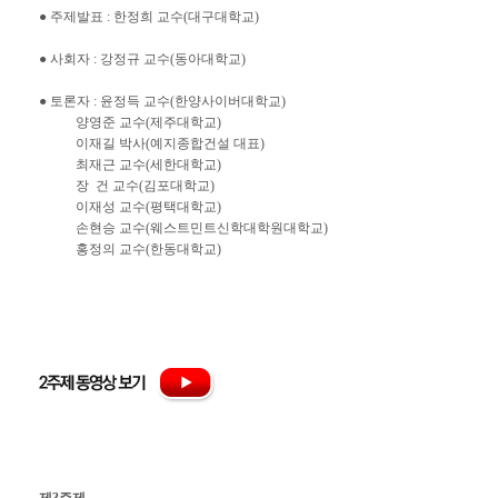
● 주제발표 : 한정희 교수(대구대학교)
● 사회자 : 강정규 교수(동아대학교)
● 토론자 : 윤정득 교수(한양사이버대학교)
양영준 교수(제주대학교)
이재길 박사(예지종합건설 대표)
최재근 교수(세한대학교)
장 건 교수(김포대학교)
이재성 교수(평택대학교)
손현승 교수(웨스트민트신학대학원대학교)
홍정의 교수(한동대학교)