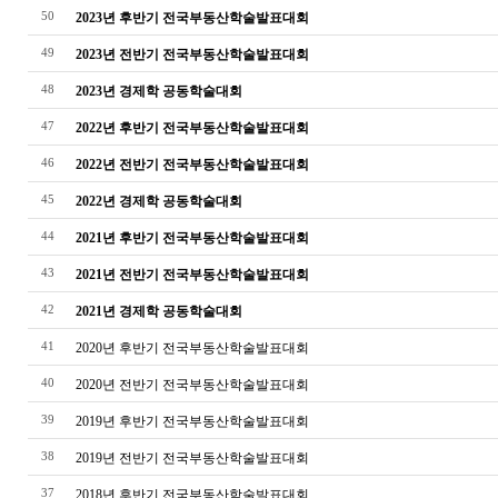
50
2023년 후반기 전국부동산학술발표대회
49
2023년 전반기 전국부동산학술발표대회
48
2023년 경제학 공동학술대회
47
2022년 후반기 전국부동산학술발표대회
46
2022년 전반기 전국부동산학술발표대회
45
2022년 경제학 공동학술대회
44
2021년 후반기 전국부동산학술발표대회
43
2021년 전반기 전국부동산학술발표대회
42
2021년 경제학 공동학술대회
41
2020년 후반기 전국부동산학술발표대회
40
2020년 전반기 전국부동산학술발표대회
39
2019년 후반기 전국부동산학술발표대회
38
2019년 전반기 전국부동산학술발표대회
37
2018년 후반기 전국부동산학술발표대회