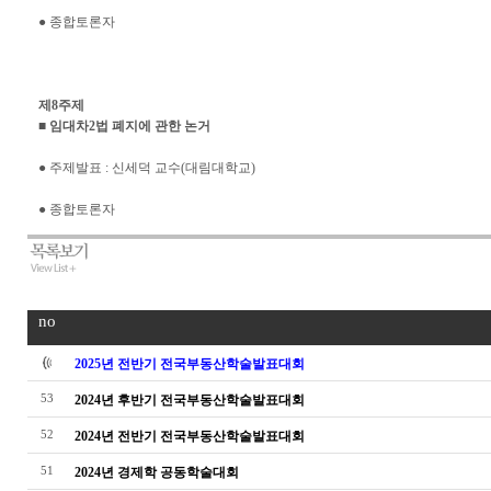
● 종합토론자
제8주제
■ 임대차2법 폐지에 관한 논거
● 주제발표 : 신세덕 교수(대림대학교)
● 종합토론자
no
2025년 전반기 전국부동산학술발표대회
53
2024년 후반기 전국부동산학술발표대회
52
2024년 전반기 전국부동산학술발표대회
51
2024년 경제학 공동학술대회