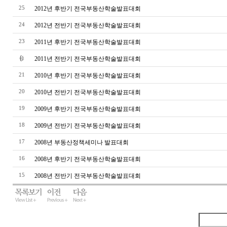
25
2012년 후반기 전국부동산학술발표대회
24
2012년 전반기 전국부동산학술발표대회
23
2011년 후반기 전국부동산학술발표대회
2011년 전반기 전국부동산학술발표대회
21
2010년 후반기 전국부동산학술발표대회
20
2010년 전반기 전국부동산학술발표대회
19
2009년 후반기 전국부동산학술발표대회
18
2009년 전반기 전국부동산학술발표대회
17
2008년 부동산정책세미나 발표대회
16
2008년 후반기 전국부동산학술발표대회
15
2008년 전반기 전국부동산학술발표대회