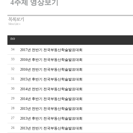
4주제 영상보기
no
34
2017년 전반기 전국부동산학술발표대회
33
2016년 후반기 전국부동산학술발표대회
32
2016년 전반기 전국부동산학술발표대회
31
2015년 후반기 전국부동산학술발표대회
30
2014년 전반기 전국부동산학술발표대회
29
2014년 후반기 전국부동산학술발표대회
28
2015년 전반기 전국부동산학술발표대회
27
2013년 후반기 전국부동산학술발표대회
26
2013년 전반기 전국부동산학술발표대회