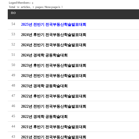
0
1
54
3
no
54
2025년 전반기 전국부동산학술발표대회
53
2024년 후반기 전국부동산학술발표대회
52
2024년 전반기 전국부동산학술발표대회
51
2024년 경제학 공동학술대회
50
2023년 후반기 전국부동산학술발표대회
49
2023년 전반기 전국부동산학술발표대회
48
2023년 경제학 공동학술대회
47
2022년 후반기 전국부동산학술발표대회
46
2022년 전반기 전국부동산학술발표대회
45
2022년 경제학 공동학술대회
44
2021년 후반기 전국부동산학술발표대회
43
2021년 전반기 전국부동산학술발표대회