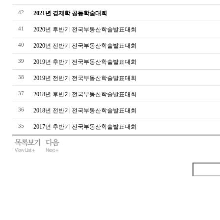
42
2021년 경제학 공동학술대회
41
2020년 후반기 전국부동산학술발표대회
40
2020년 전반기 전국부동산학술발표대회
39
2019년 후반기 전국부동산학술발표대회
38
2019년 전반기 전국부동산학술발표대회
37
2018년 후반기 전국부동산학술발표대회
36
2018년 전반기 전국부동산학술발표대회
35
2017년 후반기 전국부동산학술발표대회