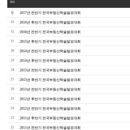
no
2017년 전반기 전국부동산학술발표대회
33
2016년 후반기 전국부동산학술발표대회
32
2016년 전반기 전국부동산학술발표대회
31
2015년 후반기 전국부동산학술발표대회
30
2014년 전반기 전국부동산학술발표대회
29
2014년 후반기 전국부동산학술발표대회
28
2015년 전반기 전국부동산학술발표대회
27
2013년 후반기 전국부동산학술발표대회
26
2013년 전반기 전국부동산학술발표대회
25
2012년 후반기 전국부동산학술발표대회
24
2012년 전반기 전국부동산학술발표대회
23
2011년 후반기 전국부동산학술발표대회
22
2011년 전반기 전국부동산학술발표대회