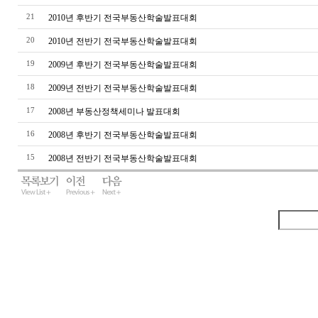
21
2010년 후반기 전국부동산학술발표대회
20
2010년 전반기 전국부동산학술발표대회
19
2009년 후반기 전국부동산학술발표대회
18
2009년 전반기 전국부동산학술발표대회
17
2008년 부동산정책세미나 발표대회
16
2008년 후반기 전국부동산학술발표대회
15
2008년 전반기 전국부동산학술발표대회