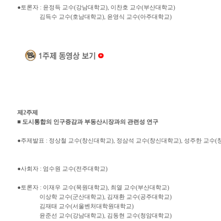
●토론자 : 윤정득 교수(강남대학교), 이찬호 교수(부산대학교)
김득수 교수(호남대학교), 윤영식 교수(아주대학교)
제2주제
■ 도시통합의 인구증감과 부동산시장과의 관련성 연구
●주제발표 : 정상철 교수(창신대학교), 정삼석 교수(창신대학교), 성주한 교수
●사회자 : 엄수원 교수(전주대학교)
●토론자 : 이재우 교수(목원대학교), 최열 교수(부산대학교)
이상학 교수(군산대학교), 김재환 교수(공주대학교)
김재태 교수(서울벤처대학원대학교)
윤준선 교수(강남대학교), 김동현 교수(청암대학교)