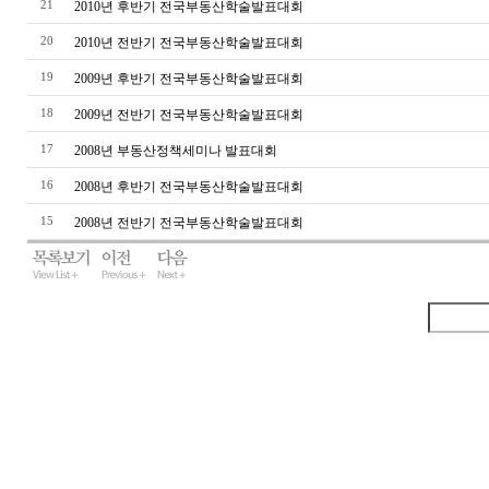
21
2010년 후반기 전국부동산학술발표대회
20
2010년 전반기 전국부동산학술발표대회
19
2009년 후반기 전국부동산학술발표대회
18
2009년 전반기 전국부동산학술발표대회
17
2008년 부동산정책세미나 발표대회
16
2008년 후반기 전국부동산학술발표대회
15
2008년 전반기 전국부동산학술발표대회