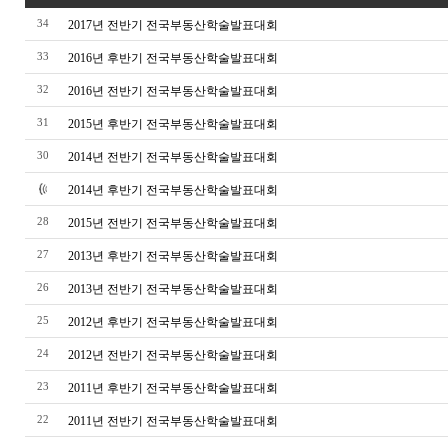
34
2017년 전반기 전국부동산학술발표대회
33
2016년 후반기 전국부동산학술발표대회
32
2016년 전반기 전국부동산학술발표대회
31
2015년 후반기 전국부동산학술발표대회
30
2014년 전반기 전국부동산학술발표대회
2014년 후반기 전국부동산학술발표대회
28
2015년 전반기 전국부동산학술발표대회
27
2013년 후반기 전국부동산학술발표대회
26
2013년 전반기 전국부동산학술발표대회
25
2012년 후반기 전국부동산학술발표대회
24
2012년 전반기 전국부동산학술발표대회
23
2011년 후반기 전국부동산학술발표대회
22
2011년 전반기 전국부동산학술발표대회